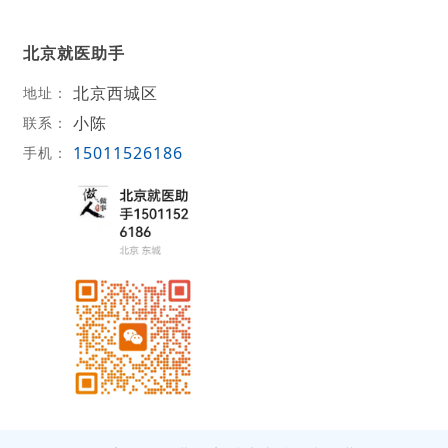
北京就医助手
北京西城区
地址：
小陈
联系：
15011526186
手机：