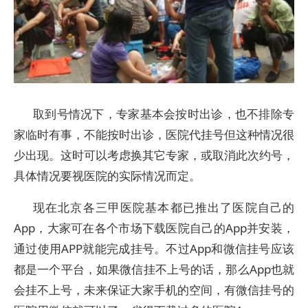
取到号情况下，专家基本会按时出诊，也不排除专
家临时有事，不能按时出诊，医院代挂号但这种情况很
少出现。这时可以考虑换其它专家，或取消此次约号，
具体情况要视医院的实际情况而定。
现在北京各三甲医院基本都已推出了医院自己的
App，大家可在各个市场下载医院自己的App并安装，
通过使用APP就能完成挂号。不过App和微信挂号应该
都是一个平台，如果微信挂不上号的话，那么App也就
会挂不上号，未来保证大家手机的空间，有微信挂号的