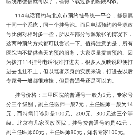
医院用微信就可以了，省得下载过多的医院App。
114电话预约与北京市预约挂号统一平台，都是属
于同一个系统，同一个挂号池。而且电话预约的号源放
号比例对相对多一些，所以在部分号源紧张的情况下，
这两种预约方式都可以尝试一下。值得注意的是，所有
医院均不提供当天的预约服务，大家尽量提前预约。因
为拨打114挂号电话很难打进去，很多人反映说即便打
进去也挂不上，但以笔者亲身的实践来说，打进去以后
专家号一般都很难挂，但是普通号还是可以的。
挂号价格：三甲医院的普通号一般为5元，专家号
分三个级别，副主任医师一般7元，主任医师一般为14
元，而特需门诊则是100元、200元、300元这三个等
级。北京有几家医改医院，挂号费普通号的是42元，
副主任医师60元，主任医师80元，知名专家100元。