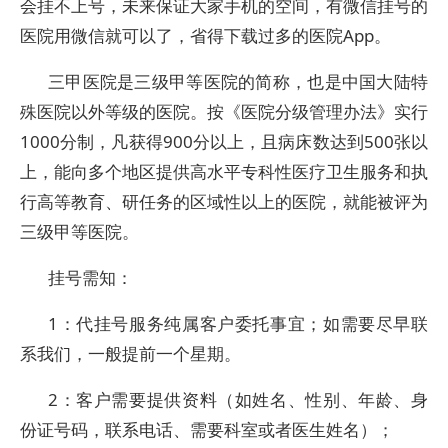
会挂不上号，未来保证大家手机的空间，有微信挂号的
医院用微信就可以了，省得下载过多的医院App。
三甲医院是三级甲等医院的简称，也是中国大陆特
殊医院以外等级的医院。按《医院分级管理办法》实行
1000分制，凡获得900分以上，且病床数达到500张以
上，能向多个地区提供高水平专科性医疗卫生服务和执
行高等教育、研任务的区域性以上的医院，就能被评为
三级甲等医院。
挂号需知：
1：代挂号服务纯属客户委托事宜；如需要尽早联
系我们，一般提前一个星期。
2：客户需要提供资料（如姓名、性别、年龄、身
份证号码，联系电话、需要科室或者医生姓名）；