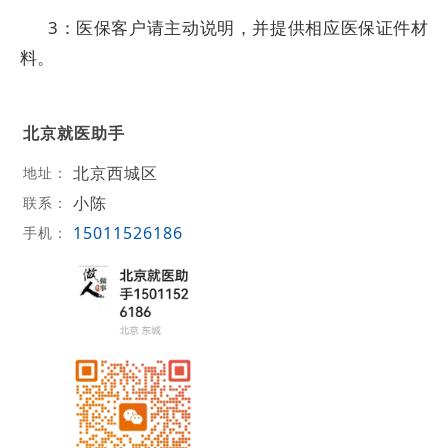
3：医保客户请主动说明，并提供相应医保证件材
料。
北京就医助手
北京西城区
地址：
小陈
联系：
15011526186
手机：